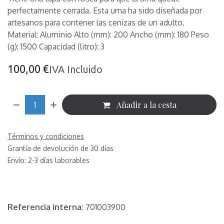
perfectamente cerrada. Esta urna ha sido diseñada por
artesanos para contener las cenizas de un adulto.
Material: Aluminio Alto (mm): 200 Ancho (mm): 180 Peso
(g): 1500 Capacidad (litro): 3
100,00
€
IVA Incluido
Añadir a la cesta
Términos y condiciones
Grantía de devolución de 30 días
Envío: 2-3 días laborables
Referencia interna:
701003900