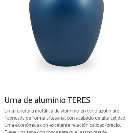
Urna de aluminio TERES
Urna funeraria metálica de aluminio en tono azul mate.
Fabricada de forma artesanal con acabado de alta calidad.
Urna económica con excelente relación calidad/precio.
Tiene una tapa con rosca para que la urna quede