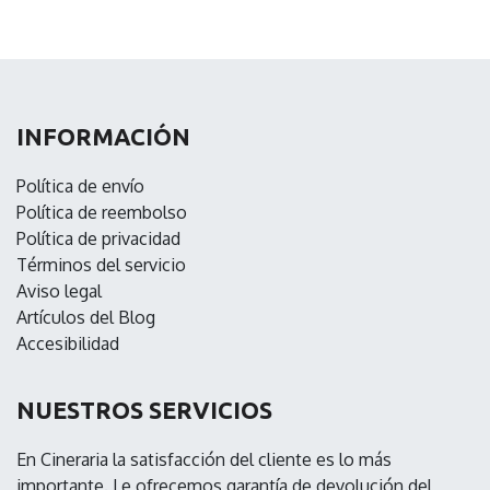
INFORMACIÓN
P
olítica de envío
Política de reembolso
Política de privacidad
Términos del servicio
Aviso legal
Artículos del Blog
Accesibilidad
NUESTROS SERVICIOS
En Cineraria la satisfacción del cliente es lo más
importante. Le ofrecemos garantía de devolución del