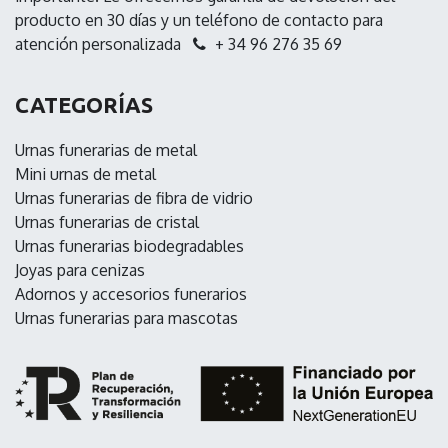
producto en 30 días y un teléfono de contacto para
atención personalizada
+ 34 96 276 35 69
CATEGORÍAS
Urnas funerarias de metal
Mini urnas de metal
Urnas funerarias de fibra de vidrio
Urnas funerarias de cristal
Urnas funerarias biodegradables
Joyas para cenizas
Adornos y accesorios funerarios
Urnas funerarias para mascotas